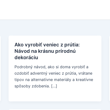
Ako vyrobiť veniec z prútia:
Návod na krásnu prírodnú
dekoráciu
Podrobný návod, ako si doma vyrobiť a
ozdobiť adventný veniec z prútia, vrátane
tipov na alternatívne materiály a kreatívne
spôsoby zdobenia. […]