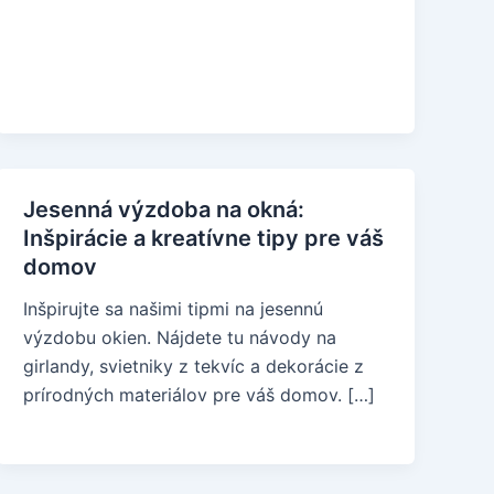
Jesenná výzdoba na okná:
Inšpirácie a kreatívne tipy pre váš
domov
Inšpirujte sa našimi tipmi na jesennú
výzdobu okien. Nájdete tu návody na
girlandy, svietniky z tekvíc a dekorácie z
prírodných materiálov pre váš domov. […]