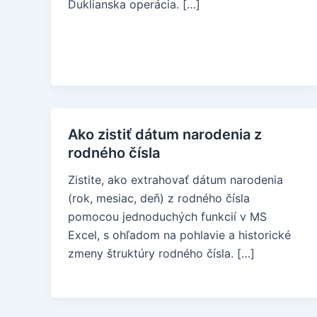
Duklianska operácia. […]
Ako zistiť dátum narodenia z
rodného čísla
Zistite, ako extrahovať dátum narodenia
(rok, mesiac, deň) z rodného čísla
pomocou jednoduchých funkcií v MS
Excel, s ohľadom na pohlavie a historické
zmeny štruktúry rodného čísla. […]