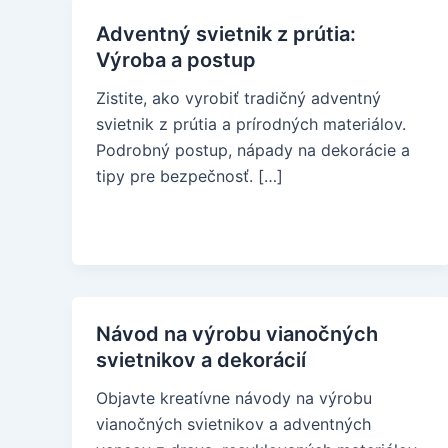
Adventný svietnik z prútia:
Výroba a postup
Zistite, ako vyrobiť tradičný adventný
svietnik z prútia a prírodných materiálov.
Podrobný postup, nápady na dekorácie a
tipy pre bezpečnosť. […]
Návod na výrobu vianočných
svietnikov a dekorácií
Objavte kreatívne návody na výrobu
vianočných svietnikov a adventných