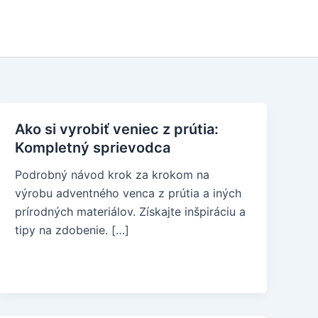
Ako si vyrobiť veniec z prútia:
Kompletný sprievodca
Podrobný návod krok za krokom na
výrobu adventného venca z prútia a iných
prírodných materiálov. Získajte inšpiráciu a
tipy na zdobenie. […]