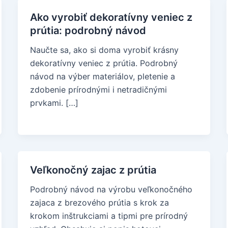
Ako vyrobiť dekoratívny veniec z
prútia: podrobný návod
Naučte sa, ako si doma vyrobiť krásny
dekoratívny veniec z prútia. Podrobný
návod na výber materiálov, pletenie a
zdobenie prírodnými i netradičnými
prvkami. […]
Veľkonočný zajac z prútia
Podrobný návod na výrobu veľkonočného
zajaca z brezového prútia s krok za
krokom inštrukciami a tipmi pre prírodný