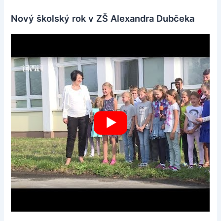
Nový školský rok v ZŠ Alexandra Dubčeka