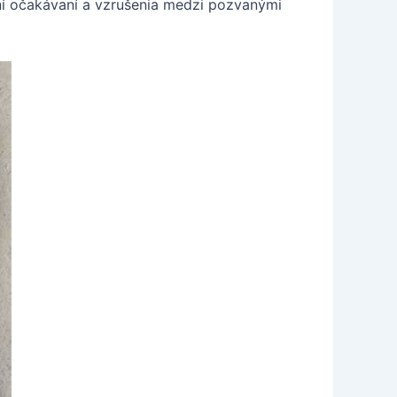
ní očakávaní a vzrušenia medzi pozvanými