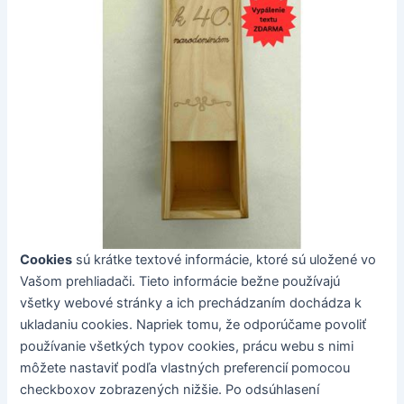
Cookies
sú krátke textové informácie, ktoré sú uložené vo
Vašom prehliadači. Tieto informácie bežne používajú
všetky webové stránky a ich prechádzaním dochádza k
ukladaniu cookies. Napriek tomu, že odporúčame povoliť
používanie všetkých typov cookies, prácu webu s nimi
môžete nastaviť podľa vlastných preferencií pomocou
checkboxov zobrazených nižšie. Po odsúhlasení