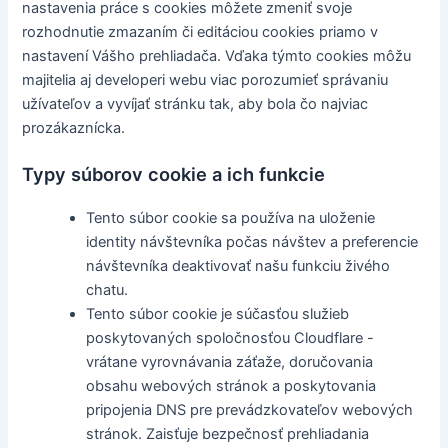
nastavenia práce s cookies môžete zmeniť svoje
rozhodnutie zmazaním či editáciou cookies priamo v
nastavení Vášho prehliadača. Vďaka týmto cookies môžu
majitelia aj developeri webu viac porozumieť správaniu
užívateľov a vyvíjať stránku tak, aby bola čo najviac
prozákaznícka.
Typy súborov cookie a ich funkcie
Tento súbor cookie sa používa na uloženie
identity návštevníka počas návštev a preferencie
návštevníka deaktivovať našu funkciu živého
chatu.
Tento súbor cookie je súčasťou služieb
poskytovaných spoločnosťou Cloudflare -
vrátane vyrovnávania záťaže, doručovania
obsahu webových stránok a poskytovania
pripojenia DNS pre prevádzkovateľov webových
stránok. Zaisťuje bezpečnosť prehliadania