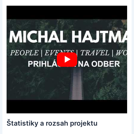
Štatistiky a rozsah projektu