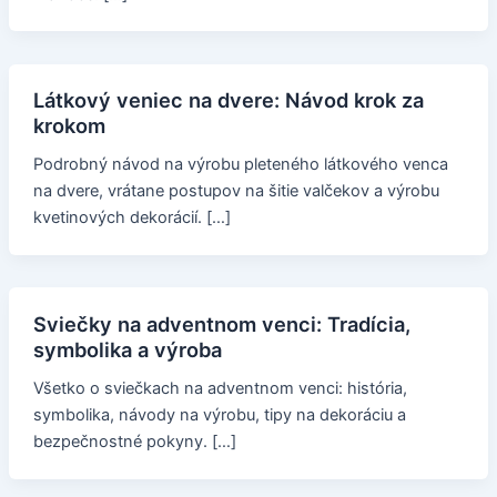
Látkový veniec na dvere: Návod krok za
krokom
Podrobný návod na výrobu pleteného látkového venca
na dvere, vrátane postupov na šitie valčekov a výrobu
kvetinových dekorácií. […]
Sviečky na adventnom venci: Tradícia,
symbolika a výroba
Všetko o sviečkach na adventnom venci: história,
symbolika, návody na výrobu, tipy na dekoráciu a
bezpečnostné pokyny. […]