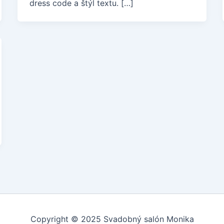
dress code a štýl textu. […]
Copyright © 2025 Svadobný salón Monika