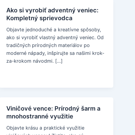
Ako si vyrobiť adventný veniec:
Kompletný sprievodca
Objavte jednoduché a kreatívne spôsoby,
ako si vyrobiť vlastný adventný veniec. Od
tradičných prírodných materiálov po
moderné nápady, inšpirujte sa našimi krok-
za-krokom návodmi. […]
Viničové vence: Prírodný šarm a
mnohostranné využitie
Objavte krásu a praktické využitie