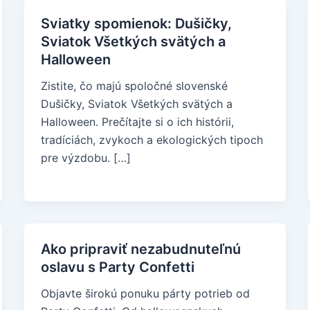
Sviatky spomienok: Dušičky,
Sviatok Všetkých svätých a
Halloween
Zistite, čo majú spoločné slovenské
Dušičky, Sviatok Všetkých svätých a
Halloween. Prečítajte si o ich histórii,
tradíciách, zvykoch a ekologických tipoch
pre výzdobu. […]
Ako pripraviť nezabudnuteľnú
oslavu s Party Confetti
Objavte širokú ponuku párty potrieb od