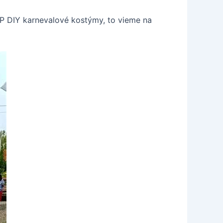
OP DIY karnevalové kostýmy, to vieme na