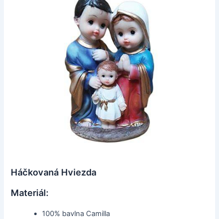
Háčkovaná Hviezda
Materiál:
100% bavlna Camilla