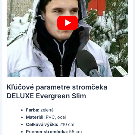
Kľúčové parametre stromčeka
DELUXE Evergreen Slim
Farba:
zelená
Materiál:
PVC, oceľ
Celková výška:
210 cm
Priemer stromčeka:
55 cm