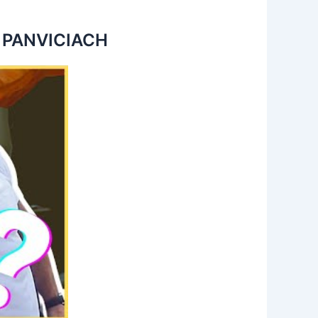
o PANVICIACH