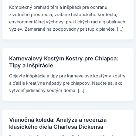
Komplexný prehľad tém a inšpirácií pre ochranu
životného prostredia, vrátane historického kontextu,
environmentálnej výchovy, praktických rád a globálnych
výziev. Zamerané na zodpovedný prístup k planéte. […]
Karnevalový Kostým Kostry pre Chlapca:
Tipy a Inšpirácie
Objavte inšpirácie a tipy pre karnevalové kostýmy kostry
a ďalšie kreatívne nápady pre chlapcov. Naučte sa, ako
vytvoriť jedinečný kostým doma. […]
Vianočná koleda: Analýza a recenzia
klasického diela Charlesa Dickensa