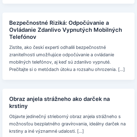
Bezpečnostné Riziká: Odpočúvanie a
Ovládanie Zdanlivo Vypnutých Mobilných
Telefónov
Zistite, ako českí experti odhalili bezpečnostné
zraniteľnosti umožňujúce odpočúvanie a ovládanie
mobilných telefónov, aj keď sú zdanlivo vypnuté.
Prečítajte si o metódach útoku a rozsahu ohrozenia. […]
Obraz anjela strážneho ako darček na
krstiny
Objavte jedinečný strieborný obraz anjela strážneho s
možnosťou bezplatného gravírovania, ideálny darček na
krstiny a iné významné udalosti. […]