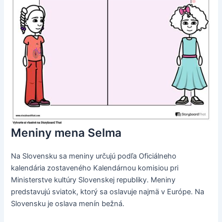
Meniny mena Selma
Na Slovensku sa meniny určujú podľa Oficiálneho
kalendária zostaveného Kalendárnou komisiou pri
Ministerstve kultúry Slovenskej republiky. Meniny
predstavujú sviatok, ktorý sa oslavuje najmä v Európe. Na
Slovensku je oslava menín bežná.