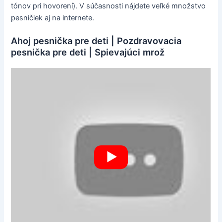
tónov pri hovorení). V súčasnosti nájdete veľké množstvo
pesničiek aj na internete.
Ahoj pesnička pre deti | Pozdravovacia
pesnička pre deti | Spievajúci mrož