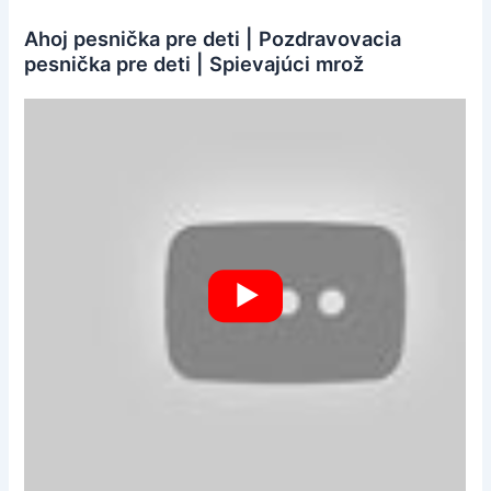
Ahoj pesnička pre deti | Pozdravovacia
pesnička pre deti | Spievajúci mrož